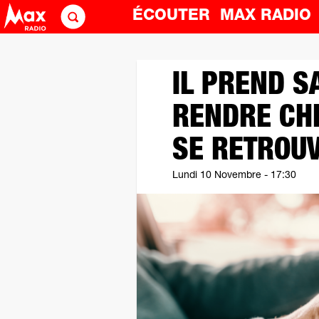
ÉCOUTER
MAX RADI
IL PREND S
RENDRE CH
SE RETROUV
Lundi 10 Novembre - 17:30