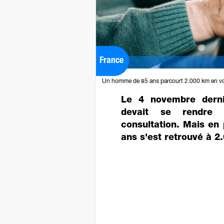
France
Un homme de 85 ans parcourt 2.000 km en voitu
Le 4 novembre derni
devait se rendre
consultation. Mais en
ans s'est retrouvé à 2