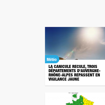
Météo
LA CANICULE RECULE, TROIS
DÉPARTEMENTS D'AUVERGNE-
RHÔNE-ALPES REPASSENT EN
VIGILANCE JAUNE