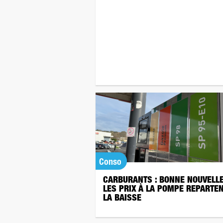
Conso
CARBURANTS : BONNE NOUVELLE
LES PRIX À LA POMPE REPARTEN
LA BAISSE