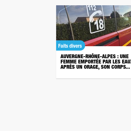
Faits divers
AUVERGNE-RHÔNE-ALPES : UNE
FEMME EMPORTÉE PAR LES EAU
APRÈS UN ORAGE, SON CORPS...