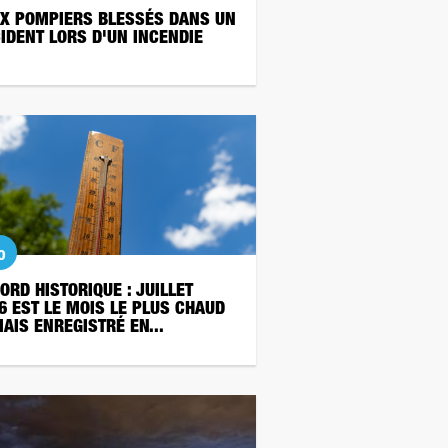
X POMPIERS BLESSÉS DANS UN
IDENT LORS D'UN INCENDIE
o
ORD HISTORIQUE : JUILLET
6 EST LE MOIS LE PLUS CHAUD
AIS ENREGISTRÉ EN...