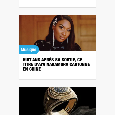
Musique
HUIT ANS APRÈS SA SORTIE, CE
TITRE D'AYA NAKAMURA CARTONNE
EN CHINE