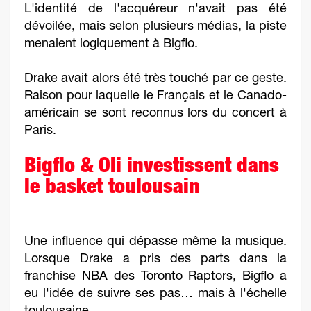
L'identité de l'acquéreur n'avait pas été
dévoilée, mais selon plusieurs médias, la piste
menaient logiquement à Bigflo.
Drake avait alors été très touché par ce geste.
Raison pour laquelle le Français et le Canado-
américain se sont reconnus lors du concert à
Paris.
Bigflo & Oli investissent dans
le basket toulousain
Une influence qui dépasse même la musique.
Lorsque Drake a pris des parts dans la
franchise NBA des Toronto Raptors, Bigflo a
eu l'idée de suivre ses pas… mais à l'échelle