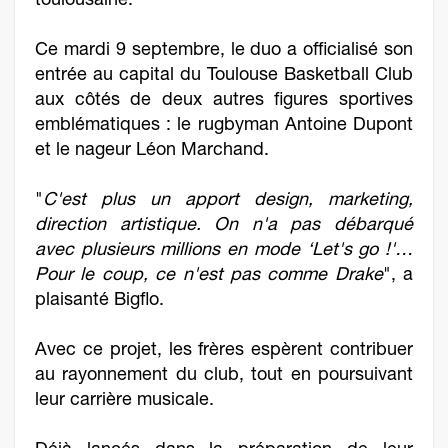
toulousaine.
Ce mardi 9 septembre, le duo a officialisé son
entrée au capital du Toulouse Basketball Club
aux côtés de deux autres figures sportives
emblématiques : le rugbyman Antoine Dupont
et le nageur Léon Marchand.
"
C'est plus un apport design, marketing,
direction artistique. On n'a pas débarqué
avec plusieurs millions en mode ‘Let's go !'…
Pour le coup, ce n'est pas comme Drake
", a
plaisanté Bigflo.
Avec ce projet, les frères espèrent contribuer
au rayonnement du club, tout en poursuivant
leur carrière musicale.