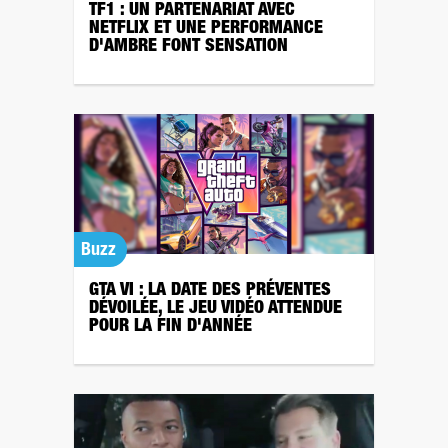
TF1 : UN PARTENARIAT AVEC
NETFLIX ET UNE PERFORMANCE
D'AMBRE FONT SENSATION
Buzz
GTA VI : LA DATE DES PRÉVENTES
DÉVOILÉE, LE JEU VIDÉO ATTENDUE
POUR LA FIN D'ANNÉE