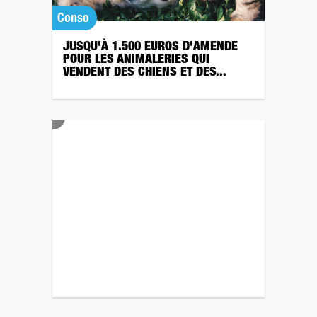
Conso
JUSQU'À 1.500 EUROS D'AMENDE
POUR LES ANIMALERIES QUI
VENDENT DES CHIENS ET DES...