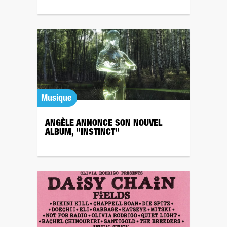
Musique
ANGÈLE ANNONCE SON NOUVEL
ALBUM, "INSTINCT"