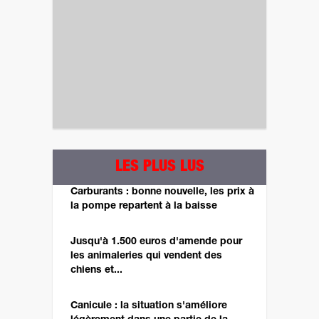
LES PLUS LUS
Carburants : bonne nouvelle, les prix à
la pompe repartent à la baisse
Jusqu'à 1.500 euros d'amende pour
les animaleries qui vendent des
chiens et...
Canicule : la situation s'améliore