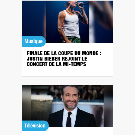
Musique
FINALE DE LA COUPE DU MONDE :
JUSTIN BIEBER REJOINT LE
CONCERT DE LA MI-TEMPS
Télévision