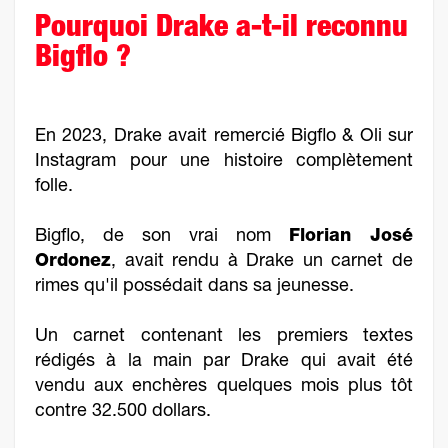
Pourquoi Drake a-t-il reconnu
Bigflo ?
En 2023, Drake avait remercié Bigflo & Oli sur
Instagram pour une histoire complètement
folle.
Bigflo, de son vrai nom
Florian José
Ordonez
, avait rendu à Drake un carnet de
rimes qu'il possédait dans sa jeunesse.
Un carnet contenant les premiers textes
rédigés à la main par Drake qui avait été
vendu aux enchères quelques mois plus tôt
contre 32.500 dollars.