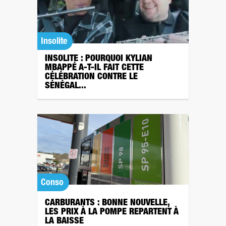
Insolite
INSOLITE : POURQUOI KYLIAN
MBAPPÉ A-T-IL FAIT CETTE
CÉLÉBRATION CONTRE LE
SÉNÉGAL...
Conso
CARBURANTS : BONNE NOUVELLE,
LES PRIX À LA POMPE REPARTENT À
LA BAISSE