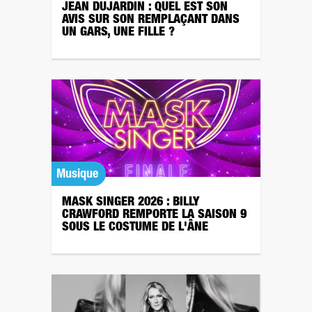
JEAN DUJARDIN : QUEL EST SON
AVIS SUR SON REMPLAÇANT DANS
UN GARS, UNE FILLE ?
Musique
MASK SINGER 2026 : BILLY
CRAWFORD REMPORTE LA SAISON 9
SOUS LE COSTUME DE L'ÂNE