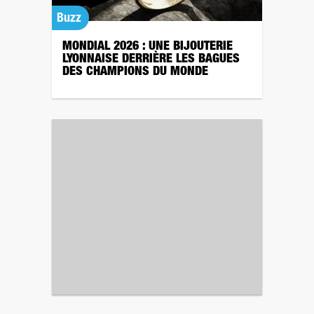
Buzz
MONDIAL 2026 : UNE BIJOUTERIE
LYONNAISE DERRIÈRE LES BAGUES
DES CHAMPIONS DU MONDE