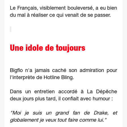
Le Français, visiblement bouleversé, a eu bien
du mal à réaliser ce qui venait de se passer.
Une idole de toujours
Bigflo n'a jamais caché son admiration pour
l'interprète de Hotline Bling.
Dans un entretien accordé à La Dépêche
deux jours plus tard, il confiait avec humour :
"Moi je suis un grand fan de Drake, et
globalement je veux tout faire comme lui."