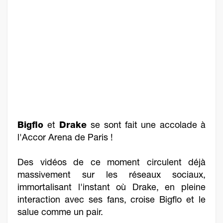
Bigflo
et
Drake
se sont fait une accolade à
l'Accor Arena de Paris !
Des vidéos de ce moment circulent déjà
massivement sur les réseaux sociaux,
immortalisant l'instant où Drake, en pleine
interaction avec ses fans, croise Bigflo et le
salue comme un pair.