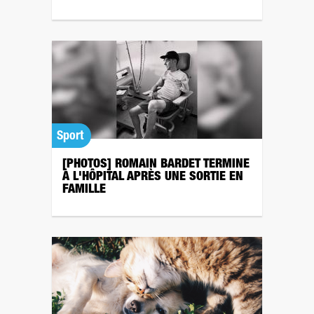
Sport
[PHOTOS] ROMAIN BARDET TERMINE
À L'HÔPITAL APRÈS UNE SORTIE EN
FAMILLE