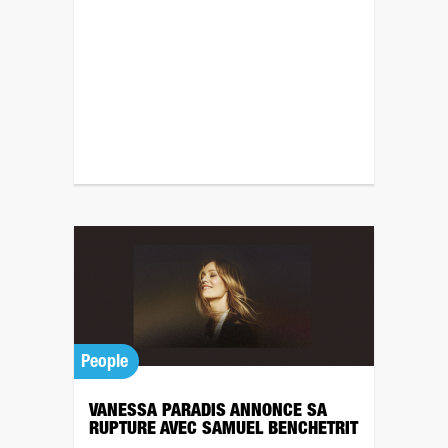
People
VANESSA PARADIS ANNONCE SA
RUPTURE AVEC SAMUEL BENCHETRIT