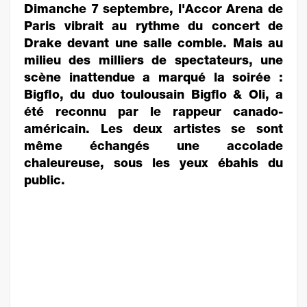
Dimanche 7 septembre, l'Accor Arena de
Paris vibrait au rythme du concert de
Drake devant une salle comble. Mais au
milieu des milliers de spectateurs, une
scène inattendue a marqué la soirée :
Bigflo, du duo toulousain Bigflo & Oli, a
été reconnu par le rappeur canado-
américain. Les deux artistes se sont
même échangés une accolade
chaleureuse, sous les yeux ébahis du
public.