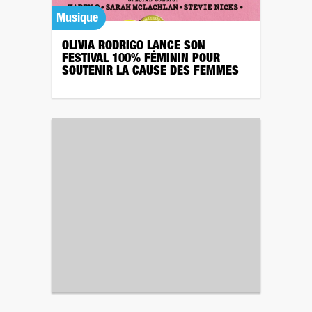
Musique
OLIVIA RODRIGO LANCE SON
FESTIVAL 100% FÉMININ POUR
SOUTENIR LA CAUSE DES FEMMES