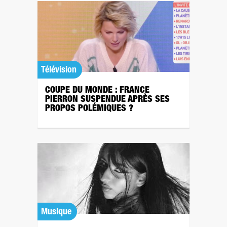
Télévision
COUPE DU MONDE : FRANCE
PIERRON SUSPENDUE APRÈS SES
PROPOS POLÉMIQUES ?
Musique