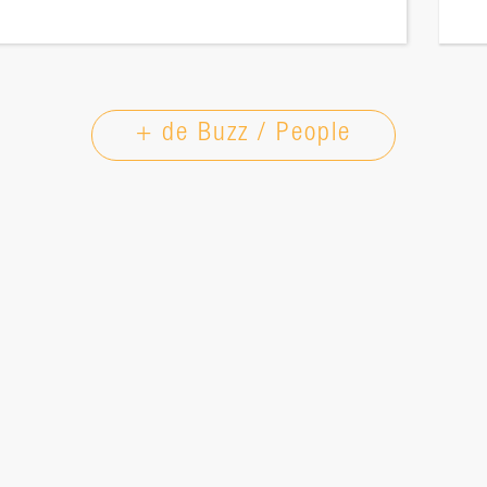
+ de Buzz / People