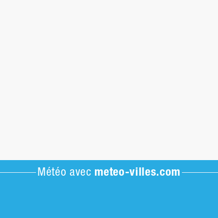
Météo avec
meteo-villes.com