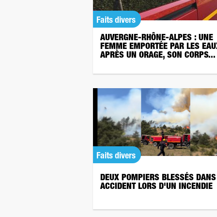
Faits divers
AUVERGNE-RHÔNE-ALPES : UNE
FEMME EMPORTÉE PAR LES EAU
APRÈS UN ORAGE, SON CORPS...
Faits divers
DEUX POMPIERS BLESSÉS DANS
ACCIDENT LORS D'UN INCENDIE