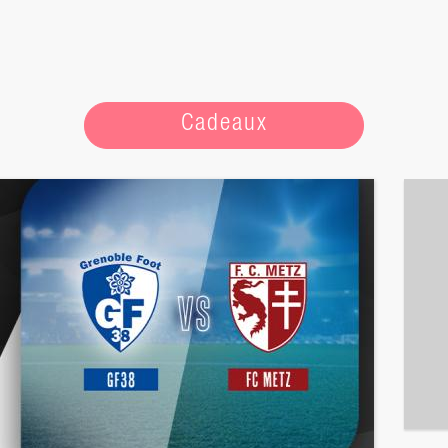
Cadeaux