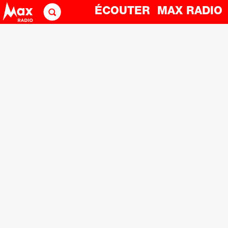
ÉCOUTER
MAX RADI