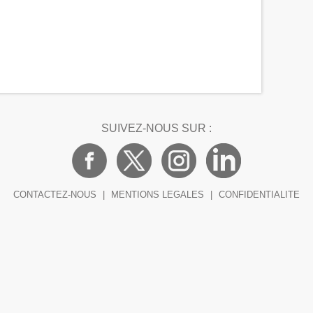
SUIVEZ-NOUS SUR :
CONTACTEZ-NOUS
|
MENTIONS LEGALES
|
CONFIDENTIALITE