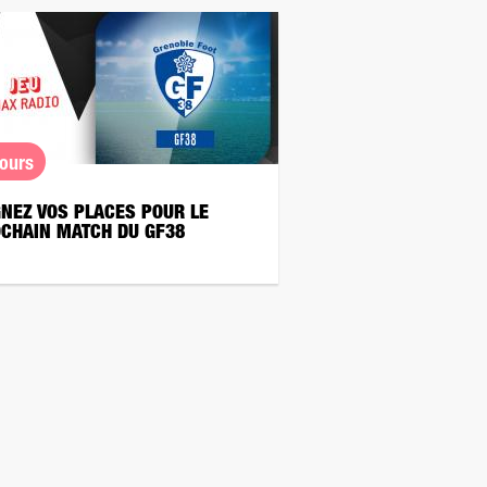
ours
NEZ VOS PLACES POUR LE
CHAIN MATCH DU GF38