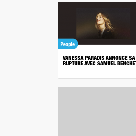
People
VANESSA PARADIS ANNONCE SA
RUPTURE AVEC SAMUEL BENCHE