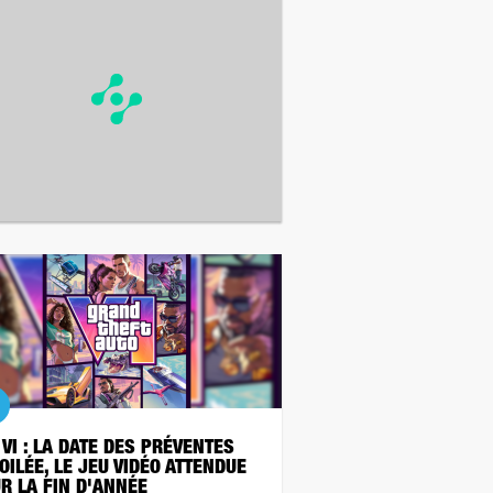
 VI : LA DATE DES PRÉVENTES
OILÉE, LE JEU VIDÉO ATTENDUE
R LA FIN D'ANNÉE