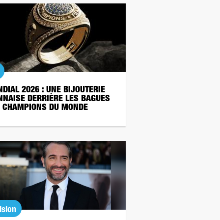
DIAL 2026 : UNE BIJOUTERIE
NNAISE DERRIÈRE LES BAGUES
 CHAMPIONS DU MONDE
ision