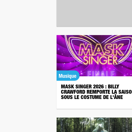
Musique
MASK SINGER 2026 : BILLY
CRAWFORD REMPORTE LA SAISO
SOUS LE COSTUME DE L'ÂNE