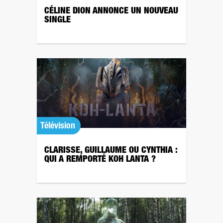
CÉLINE DION ANNONCE UN NOUVEAU
SINGLE
Télévision
CLARISSE, GUILLAUME OU CYNTHIA :
QUI A REMPORTÉ KOH LANTA ?