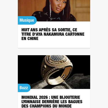
Musique
HUIT ANS APRÈS SA SORTIE, CE
TITRE D'AYA NAKAMURA CARTONNE
EN CHINE
Buzz
MONDIAL 2026 : UNE BIJOUTERIE
LYONNAISE DERRIÈRE LES BAGUES
DES CHAMPIONS DU MONDE