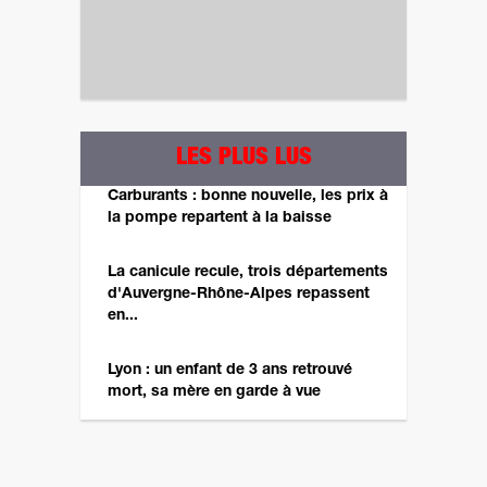
LES PLUS LUS
Carburants : bonne nouvelle, les prix à
la pompe repartent à la baisse
La canicule recule, trois départements
d'Auvergne-Rhône-Alpes repassent
en...
Lyon : un enfant de 3 ans retrouvé
mort, sa mère en garde à vue