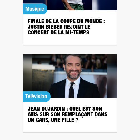
Musique
FINALE DE LA COUPE DU MONDE :
JUSTIN BIEBER REJOINT LE
CONCERT DE LA MI-TEMPS
Télévision
JEAN DUJARDIN : QUEL EST SON
AVIS SUR SON REMPLAÇANT DANS
UN GARS, UNE FILLE ?