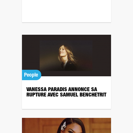
People
VANESSA PARADIS ANNONCE SA
RUPTURE AVEC SAMUEL BENCHETRIT