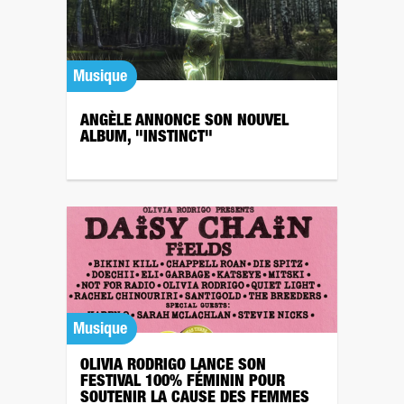
Musique
ANGÈLE ANNONCE SON NOUVEL
ALBUM, "INSTINCT"
Musique
OLIVIA RODRIGO LANCE SON
FESTIVAL 100% FÉMININ POUR
SOUTENIR LA CAUSE DES FEMMES