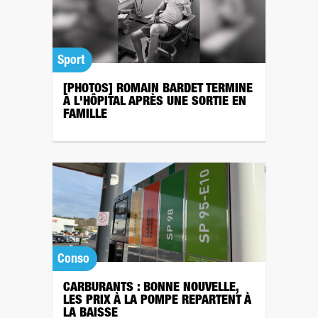
Sport
[PHOTOS] ROMAIN BARDET TERMINE
À L'HÔPITAL APRÈS UNE SORTIE EN
FAMILLE
Conso
CARBURANTS : BONNE NOUVELLE,
LES PRIX À LA POMPE REPARTENT À
LA BAISSE