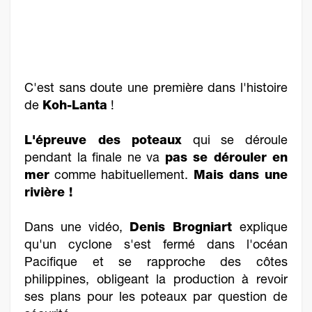
C'est sans doute une première dans l'histoire
de
Koh-Lanta
!
L'épreuve des poteaux
qui se déroule
pendant la finale ne va
pas se dérouler en
mer
comme habituellement.
Mais dans une
rivière !
Dans une vidéo,
Denis Brogniart
explique
qu'un cyclone s'est fermé dans l'océan
Pacifique et se rapproche des côtes
philippines, obligeant la production à revoir
ses plans pour les poteaux par question de