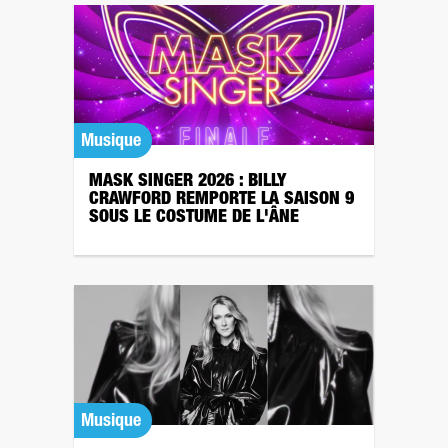
Musique
MASK SINGER 2026 : BILLY
CRAWFORD REMPORTE LA SAISON 9
SOUS LE COSTUME DE L'ÂNE
Musique