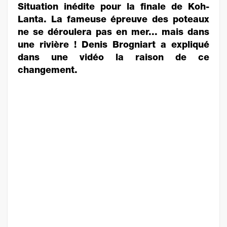
Situation inédite pour la finale de Koh-
Lanta. La fameuse épreuve des poteaux
ne se déroulera pas en mer... mais dans
une rivière ! Denis Brogniart a expliqué
dans une vidéo la raison de ce
changement.