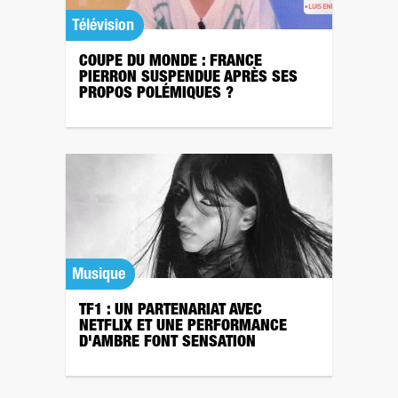
Télévision
COUPE DU MONDE : FRANCE
PIERRON SUSPENDUE APRÈS SES
PROPOS POLÉMIQUES ?
Musique
TF1 : UN PARTENARIAT AVEC
NETFLIX ET UNE PERFORMANCE
D'AMBRE FONT SENSATION