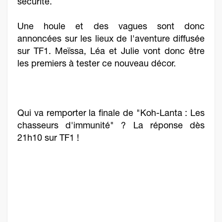
sécurité.
Une houle et des vagues sont donc
annoncées sur les lieux de l'aventure diffusée
sur TF1. Meïssa, Léa et Julie vont donc être
les premiers à tester ce nouveau décor.
Qui va remporter la finale de "Koh-Lanta : Les
chasseurs d'immunité" ? La réponse dès
21h10 sur TF1 !