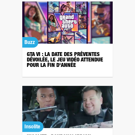
Buzz
GTA VI : LA DATE DES PRÉVENTES
DÉVOILÉE, LE JEU VIDÉO ATTENDUE
POUR LA FIN D'ANNÉE
Insolite