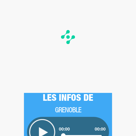
LES INFOS DE
GRENOBLE
00:00
00:00