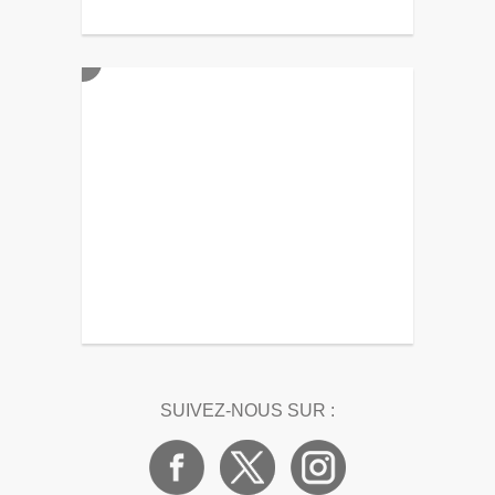
SUIVEZ-NOUS SUR :