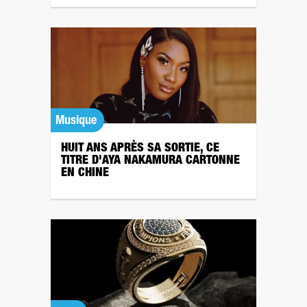
Musique
HUIT ANS APRÈS SA SORTIE, CE
TITRE D'AYA NAKAMURA CARTONNE
EN CHINE