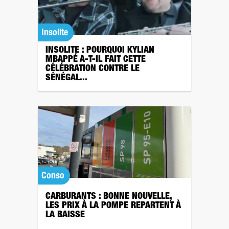
Insolite
INSOLITE : POURQUOI KYLIAN
MBAPPÉ A-T-IL FAIT CETTE
CÉLÉBRATION CONTRE LE
SÉNÉGAL...
Conso
CARBURANTS : BONNE NOUVELLE,
LES PRIX À LA POMPE REPARTENT À
LA BAISSE