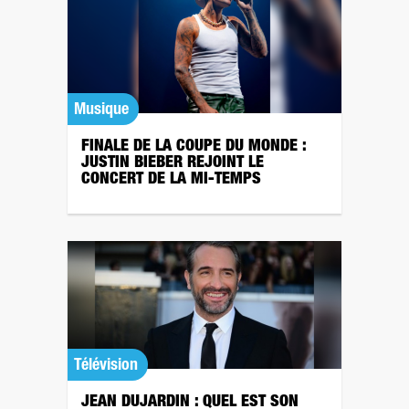
Musique
FINALE DE LA COUPE DU MONDE :
JUSTIN BIEBER REJOINT LE
CONCERT DE LA MI-TEMPS
Télévision
JEAN DUJARDIN : QUEL EST SON