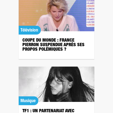
Télévision
COUPE DU MONDE : FRANCE
PIERRON SUSPENDUE APRÈS SES
PROPOS POLÉMIQUES ?
Musique
TF1 : UN PARTENARIAT AVEC