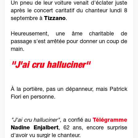
Un pneu de leur voiture venait d'éclater juste
après le concert caritatif du chanteur lundi 8
septembre à
Tizzano
.
Heureusement, une âme charitable de
passage s'est arrêtée pour donner un coup de
main.
"J'ai cru halluciner"
À la portière, pas un dépanneur, mais Patrick
Fiori en personne.
"J'ai cru halluciner"
, a confié au
Télégramme
Nadine Enjalbert
, 62 ans, encore surprise
d'avoir vu surgir le chanteur.