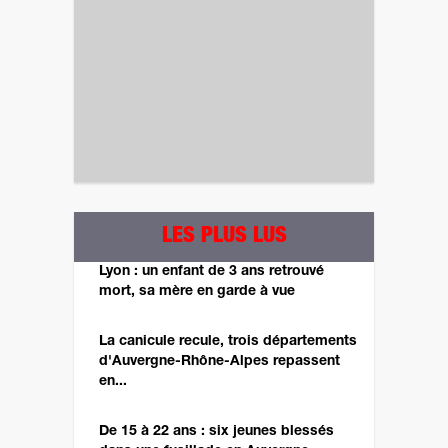
LES PLUS LUS
Lyon : un enfant de 3 ans retrouvé
mort, sa mère en garde à vue
La canicule recule, trois départements
d'Auvergne-Rhône-Alpes repassent
en...
De 15 à 22 ans : six jeunes blessés