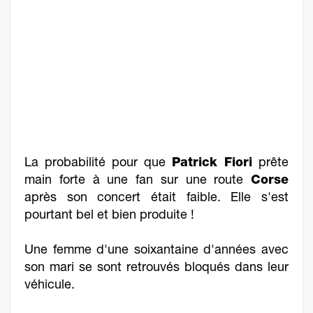
La probabilité pour que
Patrick Fiori
prête
main forte à une fan sur une route
Corse
après son concert était faible. Elle s'est
pourtant bel et bien produite !
Une femme d'une soixantaine d'années avec
son mari se sont retrouvés bloqués dans leur
véhicule.