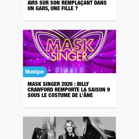
AVIS SUR SON REMPLAÇANT DANS
UN GARS, UNE FILLE ?
Musique
MASK SINGER 2026 : BILLY
CRAWFORD REMPORTE LA SAISON 9
SOUS LE COSTUME DE L'ÂNE