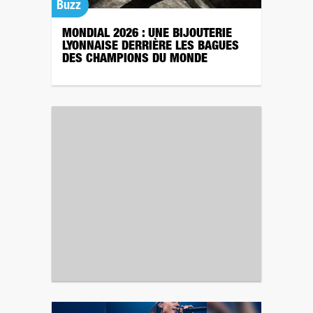
Buzz
MONDIAL 2026 : UNE BIJOUTERIE
LYONNAISE DERRIÈRE LES BAGUES
DES CHAMPIONS DU MONDE