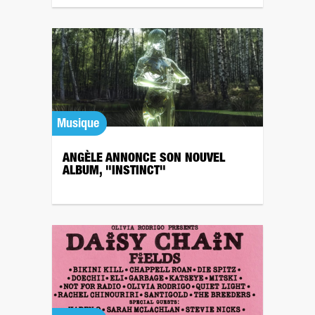
Musique
ANGÈLE ANNONCE SON NOUVEL
ALBUM, "INSTINCT"