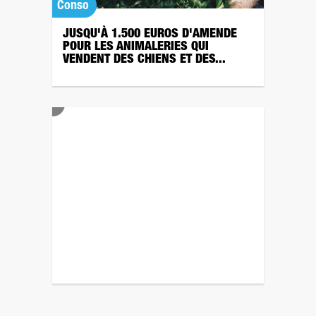
Conso
JUSQU'À 1.500 EUROS D'AMENDE
POUR LES ANIMALERIES QUI
VENDENT DES CHIENS ET DES...