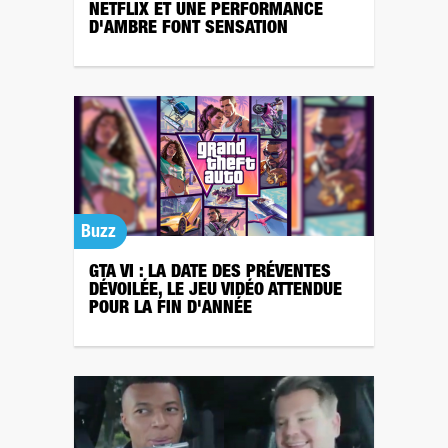
NETFLIX ET UNE PERFORMANCE
D'AMBRE FONT SENSATION
Buzz
GTA VI : LA DATE DES PRÉVENTES
DÉVOILÉE, LE JEU VIDÉO ATTENDUE
POUR LA FIN D'ANNÉE