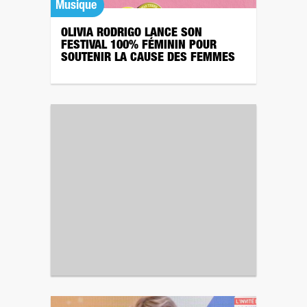
Musique
OLIVIA RODRIGO LANCE SON
FESTIVAL 100% FÉMININ POUR
SOUTENIR LA CAUSE DES FEMMES