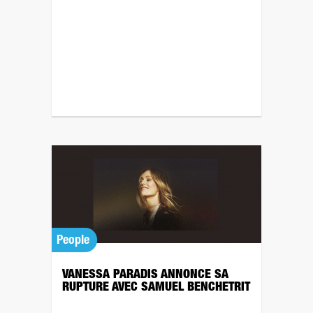
People
VANESSA PARADIS ANNONCE SA
RUPTURE AVEC SAMUEL BENCHETRIT