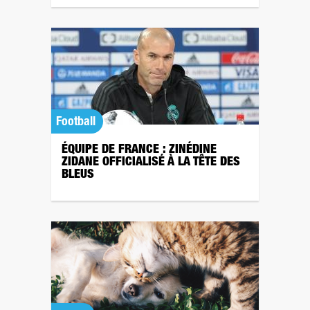
Football
ÉQUIPE DE FRANCE : ZINÉDINE
ZIDANE OFFICIALISÉ À LA TÊTE DES
BLEUS