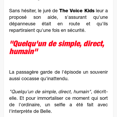
Sans hésiter, le juré de
The Voice Kids
leur a
proposé son aide, s'assurant qu'une
dépanneuse était en route et qu'ils
repartiraient qu'une fois en sécurité.
"Quelqu'un de simple, direct,
humain"
La passagère garde de l'épisode un souvenir
aussi cocasse qu'inattendu.
"Quelqu'un de simple, direct, humain"
, décrit-
elle. Et pour immortaliser ce moment qui sort
de l'ordinaire, un selfie a été fait avec
l'interprète de Belle.