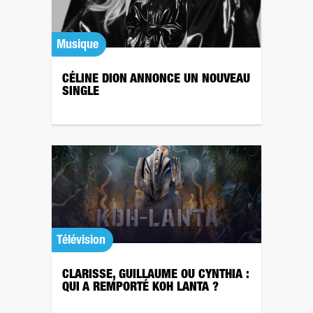
Musique
CÉLINE DION ANNONCE UN NOUVEAU
SINGLE
Télévision
CLARISSE, GUILLAUME OU CYNTHIA :
QUI A REMPORTÉ KOH LANTA ?