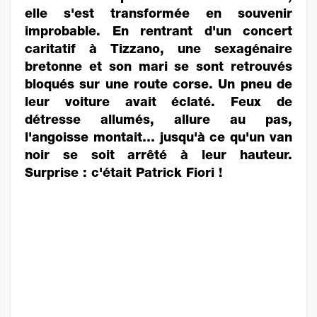
elle s'est transformée en souvenir
improbable. En rentrant d'un concert
caritatif à Tizzano, une sexagénaire
bretonne et son mari se sont retrouvés
bloqués sur une route corse. Un pneu de
leur voiture avait éclaté. Feux de
détresse allumés, allure au pas,
l'angoisse montait… jusqu'à ce qu'un van
noir se soit arrêté à leur hauteur.
Surprise : c'était Patrick Fiori !