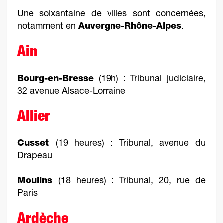
Une soixantaine de villes sont concernées,
notamment en
Auvergne-Rhône-Alpes
.
Ain
Bourg-en-Bresse
(19h) : Tribunal judiciaire,
32 avenue Alsace-Lorraine
Allier
Cusset
(19 heures) : Tribunal, avenue du
Drapeau
Moulins
(18 heures) : Tribunal, 20, rue de
Paris
Ardèche