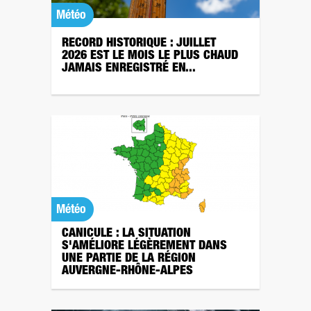
Météo
RECORD HISTORIQUE : JUILLET
2026 EST LE MOIS LE PLUS CHAUD
JAMAIS ENREGISTRÉ EN...
Météo
CANICULE : LA SITUATION
S'AMÉLIORE LÉGÈREMENT DANS
UNE PARTIE DE LA RÉGION
AUVERGNE-RHÔNE-ALPES