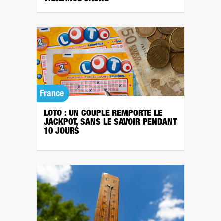
France
LOTO : UN COUPLE REMPORTE LE
JACKPOT, SANS LE SAVOIR PENDANT
10 JOURS