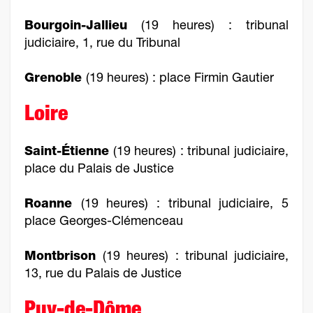
Bourgoin-Jallieu
(19 heures) : tribunal
judiciaire, 1, rue du Tribunal
Grenoble
(19 heures) : place Firmin Gautier
Loire
Saint-Étienne
(19 heures) : tribunal judiciaire,
place du Palais de Justice
Roanne
(19 heures) : tribunal judiciaire, 5
place Georges-Clémenceau
Montbrison
(19 heures) : tribunal judiciaire,
13, rue du Palais de Justice
Puy-de-Dôme