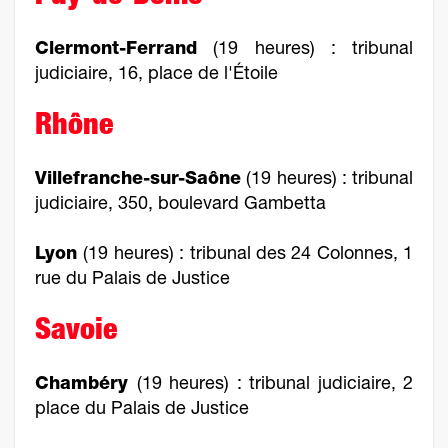
Clermont-Ferrand
(19 heures) : tribunal
judiciaire, 16, place de l'Étoile
Rhône
Villefranche-sur-Saône
(19 heures) : tribunal
judiciaire, 350, boulevard Gambetta
Lyon
(19 heures) : tribunal des 24 Colonnes, 1
rue du Palais de Justice
Savoie
Chambéry
(19 heures) : tribunal judiciaire, 2
place du Palais de Justice