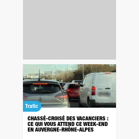
Trafic
CHASSÉ-CROISÉ DES VACANCIERS :
CE QUI VOUS ATTEND CE WEEK-END
EN AUVERGNE-RHÔNE-ALPES