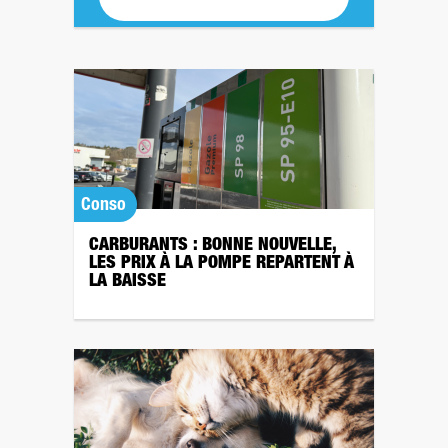
Conso
CARBURANTS : BONNE NOUVELLE,
LES PRIX À LA POMPE REPARTENT À
LA BAISSE