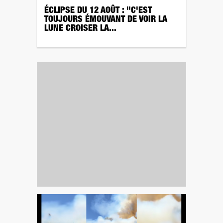
ÉCLIPSE DU 12 AOÛT : "C'EST
TOUJOURS ÉMOUVANT DE VOIR LA
LUNE CROISER LA...