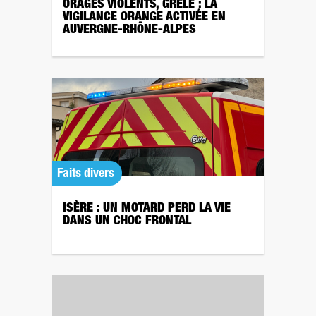
ORAGES VIOLENTS, GRÊLE : LA
VIGILANCE ORANGE ACTIVÉE EN
AUVERGNE-RHÔNE-ALPES
Faits divers
ISÈRE : UN MOTARD PERD LA VIE
DANS UN CHOC FRONTAL