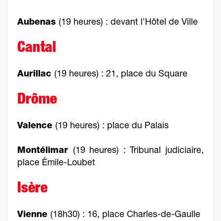
Aubenas
(19 heures) : devant l'Hôtel de Ville
Cantal
Aurillac
(19 heures) : 21, place du Square
Drôme
Valence
(19 heures) : place du Palais
Montélimar
(19 heures) : Tribunal judiciaire,
place Émile-Loubet
Isère
Vienne
(18h30) : 16, place Charles-de-Gaulle