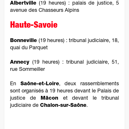
Albertville
(19 heures) : palais de justice, 5
avenue des Chasseurs Alpins
Haute-Savoie
Bonneville
(19 heures) : tribunal judiciaire, 18,
quai du Parquet
Annecy
(19 heures) : tribunal judiciaire, 51,
rue Sommeiller
En
Saône-et-Loire
, deux rassemblements
sont organisés à 19 heures devant le Palais de
justice de
Mâcon
et devant le tribunal
judiciaire de
Chalon-sur-Saône
.