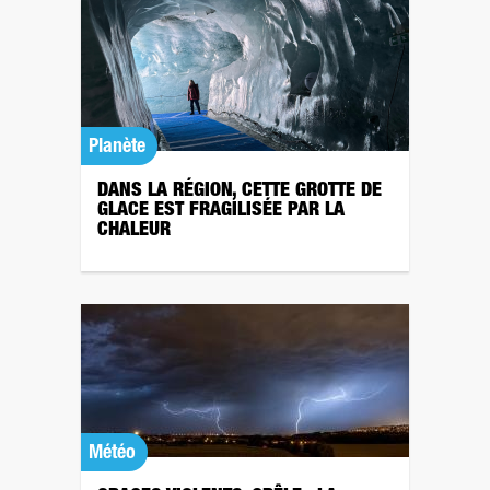
Planète
DANS LA RÉGION, CETTE GROTTE DE
GLACE EST FRAGILISÉE PAR LA
CHALEUR
Météo