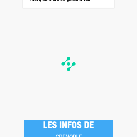
LES INFOS DE