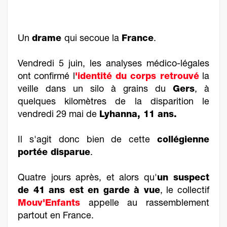
Un
drame
qui secoue la
France
.
Vendredi 5 juin, les analyses médico-légales
ont confirmé l
'identité du corps retrouvé
la
veille dans un silo à grains du
Gers
, à
quelques kilomètres de la disparition le
vendredi 29 mai de
Lyhanna, 11 ans.
Il s'agit donc bien de cette
collégienne
portée disparue
.
Quatre jours après, et alors qu'
un suspect
de 41 ans est en garde à vue
, le collectif
Mouv'Enfants
appelle au rassemblement
partout en France.