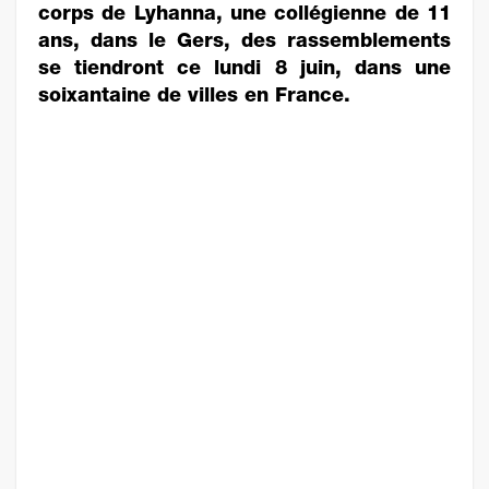
corps de Lyhanna, une collégienne de 11
ans, dans le Gers, des rassemblements
se tiendront ce lundi 8 juin, dans une
soixantaine de villes en France.