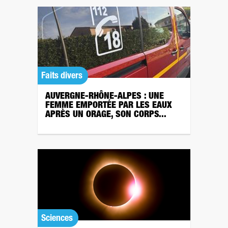
Faits divers
AUVERGNE-RHÔNE-ALPES : UNE
FEMME EMPORTÉE PAR LES EAUX
APRÈS UN ORAGE, SON CORPS...
Sciences