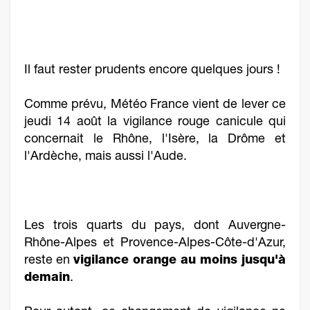
Il faut rester prudents encore quelques jours !
Comme prévu, Météo France vient de lever ce
jeudi 14 août la vigilance rouge canicule qui
concernait le Rhône, l'Isère, la Drôme et
l'Ardèche, mais aussi l'Aude.
Les trois quarts du pays, dont Auvergne-
Rhône-Alpes et Provence-Alpes-Côte-d'Azur,
reste en
vigilance orange au moins jusqu'à
demain
.