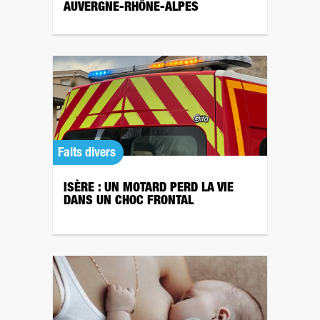
AUVERGNE-RHÔNE-ALPES
Faits divers
ISÈRE : UN MOTARD PERD LA VIE
DANS UN CHOC FRONTAL