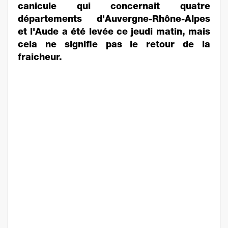
canicule qui concernait quatre
départements d'Auvergne-Rhône-Alpes
et l'Aude a été levée ce jeudi matin, mais
cela ne signifie pas le retour de la
fraicheur.