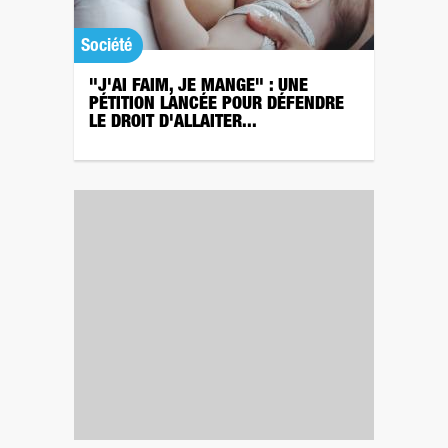
Société
"J'AI FAIM, JE MANGE" : UNE
PÉTITION LANCÉE POUR DÉFENDRE
LE DROIT D'ALLAITER...