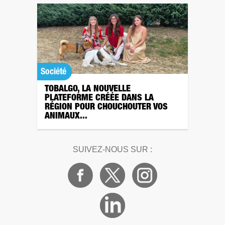
Société
TOBALGO, LA NOUVELLE
PLATEFORME CRÉÉE DANS LA
RÉGION POUR CHOUCHOUTER VOS
ANIMAUX...
SUIVEZ-NOUS SUR :