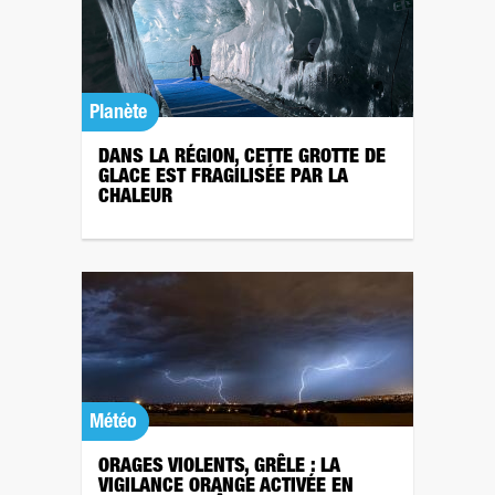
Planète
DANS LA RÉGION, CETTE GROTTE DE
GLACE EST FRAGILISÉE PAR LA
CHALEUR
Météo
ORAGES VIOLENTS, GRÊLE : LA
VIGILANCE ORANGE ACTIVÉE EN