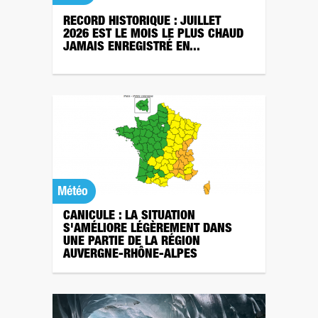
RECORD HISTORIQUE : JUILLET
2026 EST LE MOIS LE PLUS CHAUD
JAMAIS ENREGISTRÉ EN...
Météo
CANICULE : LA SITUATION
S'AMÉLIORE LÉGÈREMENT DANS
UNE PARTIE DE LA RÉGION
AUVERGNE-RHÔNE-ALPES