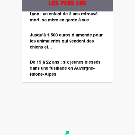
LES PLUS LUS
Lyon : un enfant de 3 ans retrouvé
mort, sa mère en garde à vue
Jusqu'à 1.500 euros d'amende pour
les animaleries qui vendent des
chiens et...
De 15 à 22 ans : six jeunes blessés
dans une fusillade en Auvergne-
Rhône-Alpes