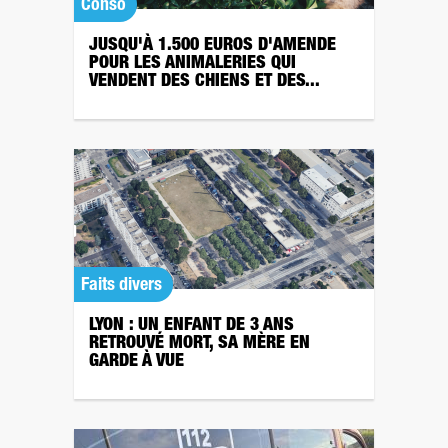
Conso
JUSQU'À 1.500 EUROS D'AMENDE
POUR LES ANIMALERIES QUI
VENDENT DES CHIENS ET DES...
Faits divers
LYON : UN ENFANT DE 3 ANS
RETROUVÉ MORT, SA MÈRE EN
GARDE À VUE