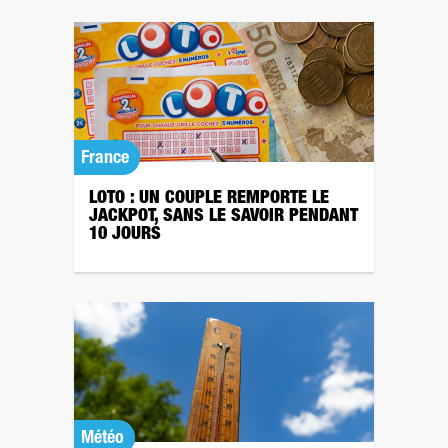
France
LOTO : UN COUPLE REMPORTE LE
JACKPOT, SANS LE SAVOIR PENDANT
10 JOURS
Météo