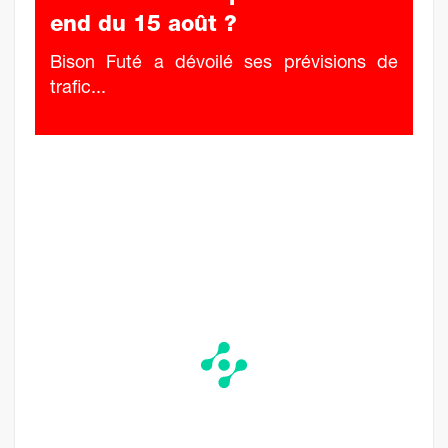
end du 15 août ?
Bison Futé a dévoilé ses prévisions de
trafic...