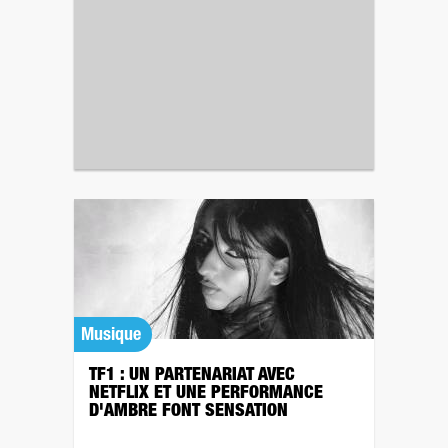
Musique
TF1 : UN PARTENARIAT AVEC
NETFLIX ET UNE PERFORMANCE
D'AMBRE FONT SENSATION