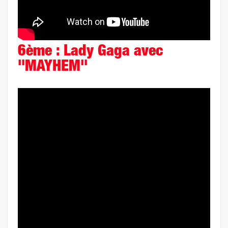
6ème : Lady Gaga avec
"MAYHEM"