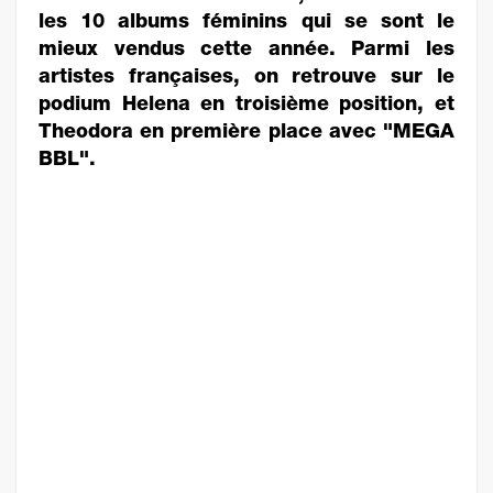
les 10 albums féminins qui se sont le
mieux vendus cette année. Parmi les
artistes françaises, on retrouve sur le
podium Helena en troisième position, et
Theodora en première place avec "MEGA
BBL".