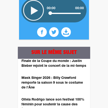
00:00
00:00
SUR LE MÊME SUJET
Finale de la Coupe du monde : Justin
Bieber rejoint le concert de la mi-temps
Mask Singer 2026 : Billy Crawford
remporte la saison 9 sous le costume
de l'Âne
Olivia Rodrigo lance son festival 100%
féminin pour soutenir la cause des