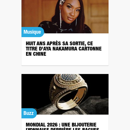
Musique
HUIT ANS APRÈS SA SORTIE, CE
TITRE D'AYA NAKAMURA CARTONNE
EN CHINE
Buzz
MONDIAL 2026 : UNE BIJOUTERIE