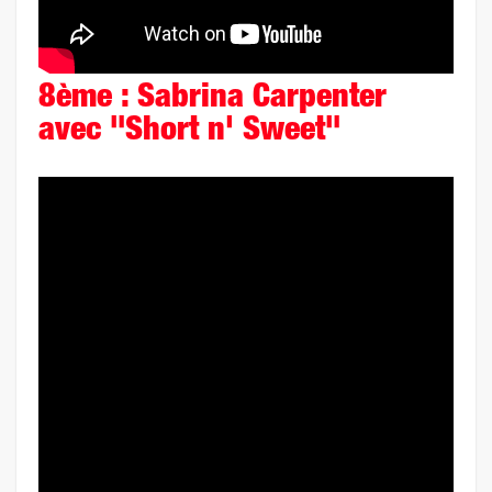
8ème : Sabrina Carpenter
avec "Short n' Sweet"