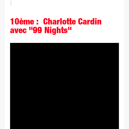
10ème : Charlotte Cardin
avec "99 Nights"