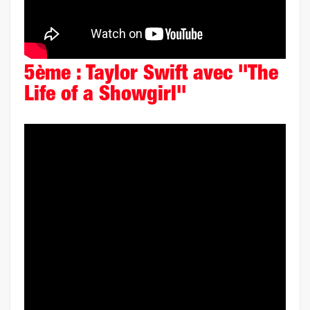
5ème : Taylor Swift avec "The
Life of a Showgirl"