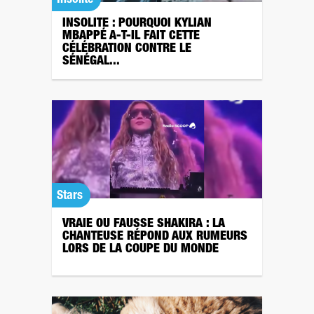
INSOLITE : POURQUOI KYLIAN
MBAPPÉ A-T-IL FAIT CETTE
CÉLÉBRATION CONTRE LE
SÉNÉGAL...
Stars
VRAIE OU FAUSSE SHAKIRA : LA
CHANTEUSE RÉPOND AUX RUMEURS
LORS DE LA COUPE DU MONDE