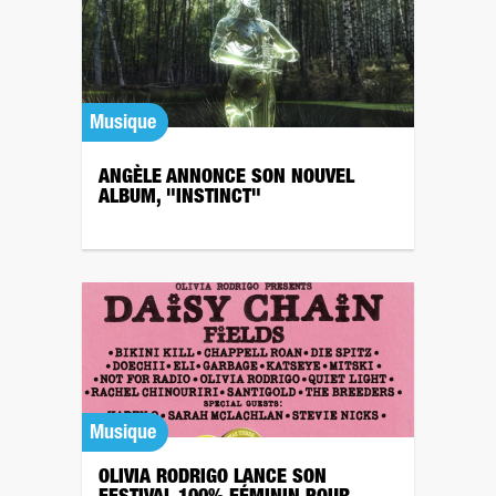
Musique
ANGÈLE ANNONCE SON NOUVEL
ALBUM, "INSTINCT"
Musique
OLIVIA RODRIGO LANCE SON