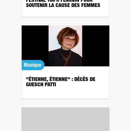
FESTIVAL 100% FÉMININ POUR
SOUTENIR LA CAUSE DES FEMMES
Musique
"ÉTIENNE, ÉTIENNE" : DÉCÈS DE
GUESCH PATTI