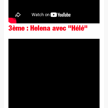
3ème : Helena avec "Hélé"