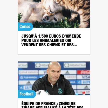
Conso
JUSQU'À 1.500 EUROS D'AMENDE
POUR LES ANIMALERIES QUI
VENDENT DES CHIENS ET DES...
Football
ÉQUIPE DE FRANCE : ZINÉDINE