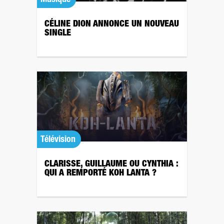
CÉLINE DION ANNONCE UN NOUVEAU
SINGLE
Télévision
CLARISSE, GUILLAUME OU CYNTHIA :
QUI A REMPORTÉ KOH LANTA ?