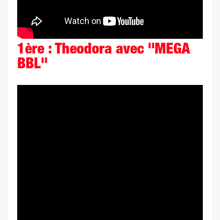
1ère : Theodora avec "MEGA
BBL"