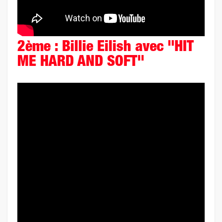
2ème : Billie Eilish avec "HIT
ME HARD AND SOFT"