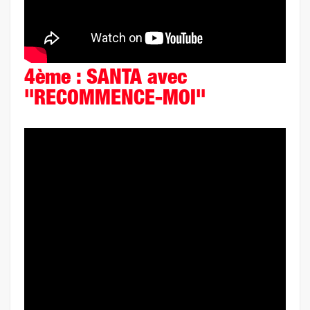
4ème : SANTA avec
"RECOMMENCE-MOI"