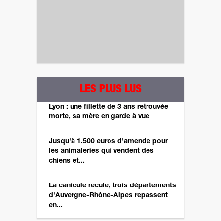
LES PLUS LUS
Lyon : une fillette de 3 ans retrouvée
morte, sa mère en garde à vue
Jusqu'à 1.500 euros d'amende pour
les animaleries qui vendent des
chiens et...
La canicule recule, trois départements
d'Auvergne-Rhône-Alpes repassent
en...