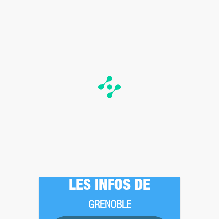
LES INFOS DE
GRENOBLE