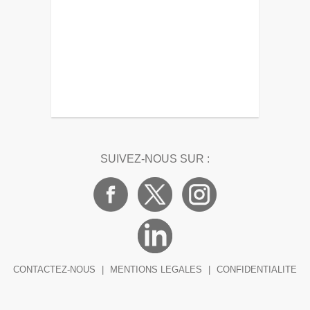
SUIVEZ-NOUS SUR :
CONTACTEZ-NOUS
|
MENTIONS LEGALES
|
CONFIDENTIALITE