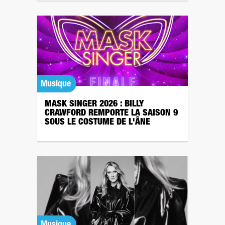
Musique
MASK SINGER 2026 : BILLY
CRAWFORD REMPORTE LA SAISON 9
SOUS LE COSTUME DE L'ÂNE
Musique