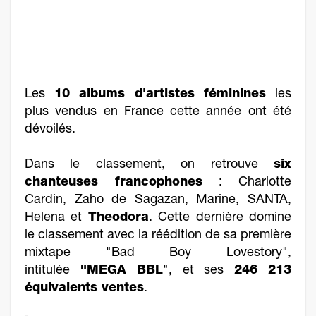
Les
10 albums d'artistes féminines
les
plus vendus en France cette année ont été
dévoilés.
Dans le classement, on retrouve
six
chanteuses francophones
: Charlotte
Cardin, Zaho de Sagazan, Marine, SANTA,
Helena et
Theodora
. Cette dernière domine
le classement avec la réédition de sa première
mixtape "Bad Boy Lovestory",
intitulée
"MEGA BBL
", et ses
246 213
équivalents ventes
.