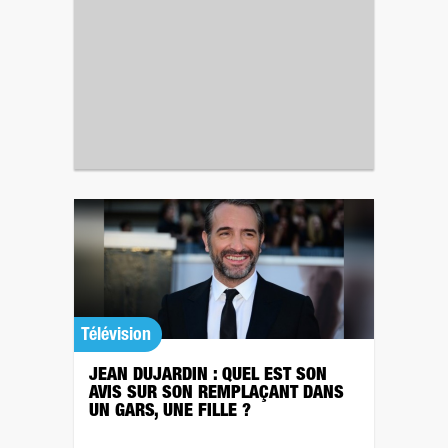
Télévision
JEAN DUJARDIN : QUEL EST SON
AVIS SUR SON REMPLAÇANT DANS
UN GARS, UNE FILLE ?