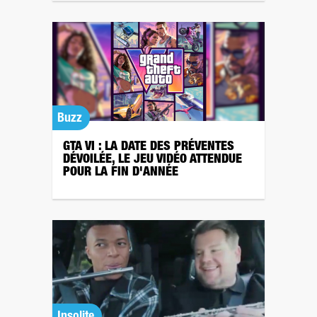
Buzz
GTA VI : LA DATE DES PRÉVENTES
DÉVOILÉE, LE JEU VIDÉO ATTENDUE
POUR LA FIN D'ANNÉE
Insolite