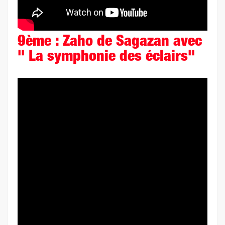
9ème : Zaho de Sagazan avec
" La symphonie des éclairs"