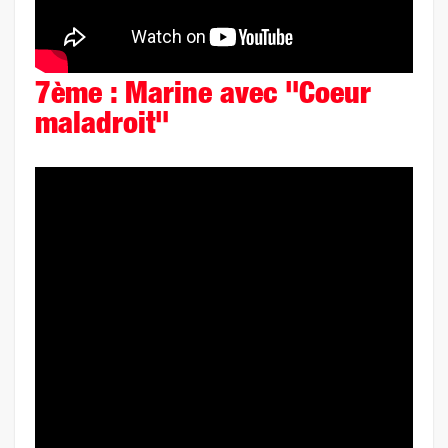
7ème : Marine avec "Coeur
maladroit"