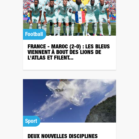
Football
FRANCE - MAROC (2-0) : LES BLEUS
VIENNENT À BOUT DES LIONS DE
L'ATLAS ET FILENT...
Sport
DEUX NOUVELLES DISCIPLINES