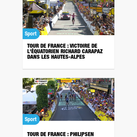
Sport
TOUR DE FRANCE : VICTOIRE DE
L'ÉQUATORIEN RICHARD CARAPAZ
DANS LES HAUTES-ALPES
Sport
TOUR DE FRANCE : PHILIPSEN