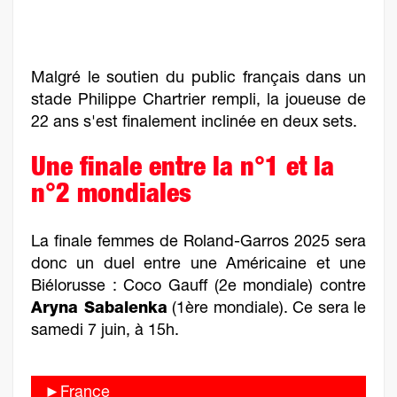
Malgré le soutien du public français dans un
stade Philippe Chartrier rempli, la joueuse de
22 ans s'est finalement inclinée en deux sets.
Une finale entre la n°1 et la
n°2 mondiales
La finale femmes de Roland-Garros 2025 sera
donc un duel entre une Américaine et une
Biélorusse : Coco Gauff (2e mondiale) contre
Aryna Sabalenka
(1ère mondiale). Ce sera le
samedi 7 juin, à 15h.
►France