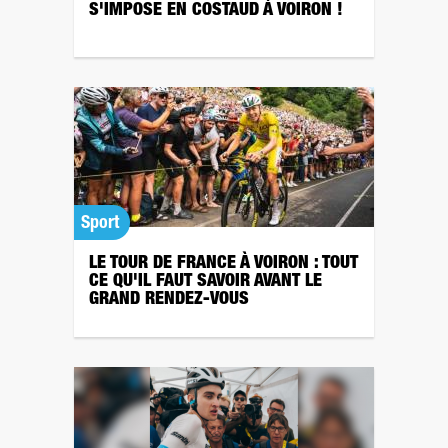
S'IMPOSE EN COSTAUD À VOIRON !
Sport
LE TOUR DE FRANCE À VOIRON : TOUT
CE QU'IL FAUT SAVOIR AVANT LE
GRAND RENDEZ-VOUS