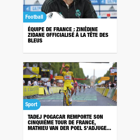
Football
ÉQUIPE DE FRANCE : ZINÉDINE
ZIDANE OFFICIALISÉ À LA TÊTE DES
BLEUS
Sport
TADEJ POGACAR REMPORTE SON
CINQUIÈME TOUR DE FRANCE,
MATHIEU VAN DER POEL S'ADJUGE...