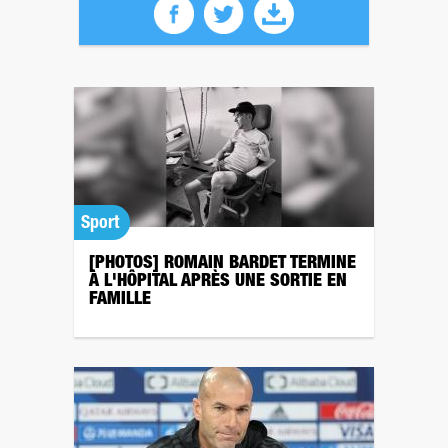
Sport
[PHOTOS] ROMAIN BARDET TERMINE
À L'HÔPITAL APRÈS UNE SORTIE EN
FAMILLE