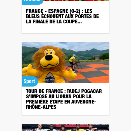
FRANCE - ESPAGNE (0-2) : LES
BLEUS ÉCHOUENT AUX PORTES DE
LA FINALE DE LA COUPE...
Sport
TOUR DE FRANCE : TADEJ POGACAR
S'IMPOSE AU LIORAN POUR LA
PREMIÈRE ÉTAPE EN AUVERGNE-
RHÔNE-ALPES