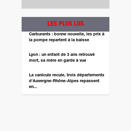
LES PLUS LUS
Carburants : bonne nouvelle, les prix à
la pompe repartent à la baisse
Lyon : un enfant de 3 ans retrouvé
mort, sa mère en garde à vue
La canicule recule, trois départements
d'Auvergne-Rhône-Alpes repassent
en...