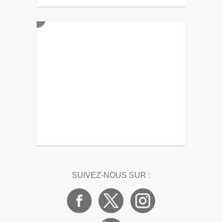
SUIVEZ-NOUS SUR :