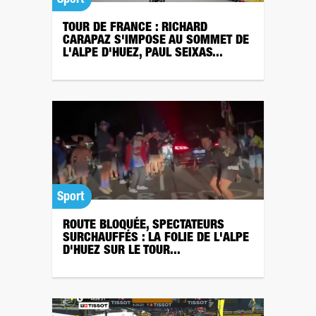
TOUR DE FRANCE : RICHARD
CARAPAZ S'IMPOSE AU SOMMET DE
L'ALPE D'HUEZ, PAUL SEIXAS...
Sport
ROUTE BLOQUÉE, SPECTATEURS
SURCHAUFFÉS : LA FOLIE DE L'ALPE
D'HUEZ SUR LE TOUR...