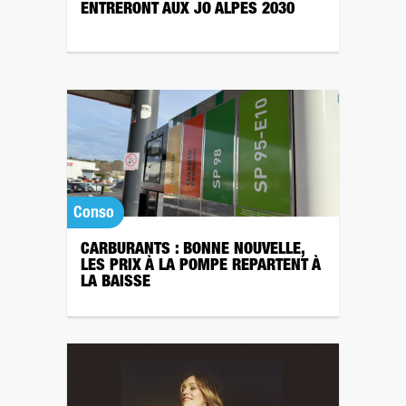
ENTRERONT AUX JO ALPES 2030
Conso
CARBURANTS : BONNE NOUVELLE,
LES PRIX À LA POMPE REPARTENT À
LA BAISSE