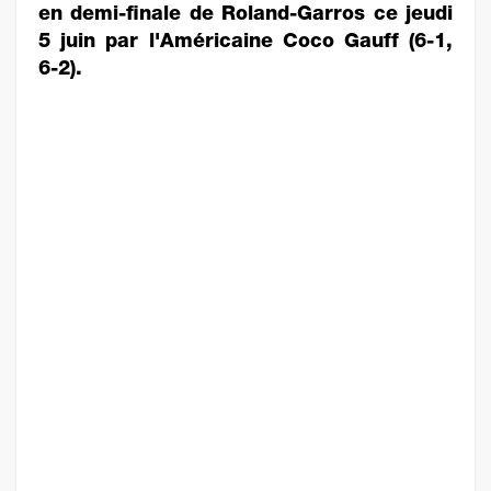
en demi-finale de Roland-Garros ce jeudi
5 juin par l'Américaine Coco Gauff (6-1,
6-2).