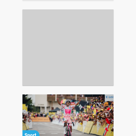
Sport