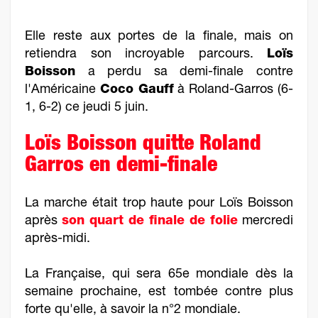
Elle reste aux portes de la finale, mais on
retiendra son incroyable parcours.
Loïs
Boisson
a perdu sa demi-finale contre
l'Américaine
Coco Gauff
à Roland-Garros (6-
1, 6-2) ce jeudi 5 juin.
Loïs Boisson quitte Roland
Garros en demi-finale
La marche était trop haute pour Loïs Boisson
après
son quart de finale de folie
mercredi
après-midi.
La Française, qui sera 65e mondiale dès la
semaine prochaine, est tombée contre plus
forte qu'elle, à savoir la n°2 mondiale.