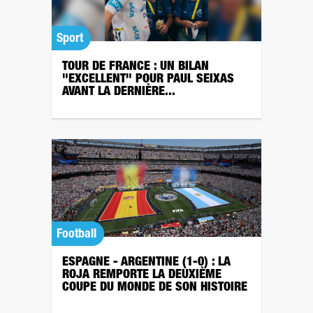
Sport
TOUR DE FRANCE : UN BILAN
"EXCELLENT" POUR PAUL SEIXAS
AVANT LA DERNIÈRE...
Football
ESPAGNE - ARGENTINE (1-0) : LA
ROJA REMPORTE LA DEUXIÈME
COUPE DU MONDE DE SON HISTOIRE