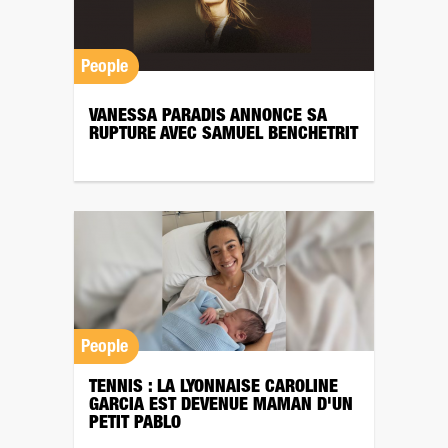
People
VANESSA PARADIS ANNONCE SA
RUPTURE AVEC SAMUEL BENCHETRIT
People
TENNIS : LA LYONNAISE CAROLINE
GARCIA EST DEVENUE MAMAN D'UN
PETIT PABLO